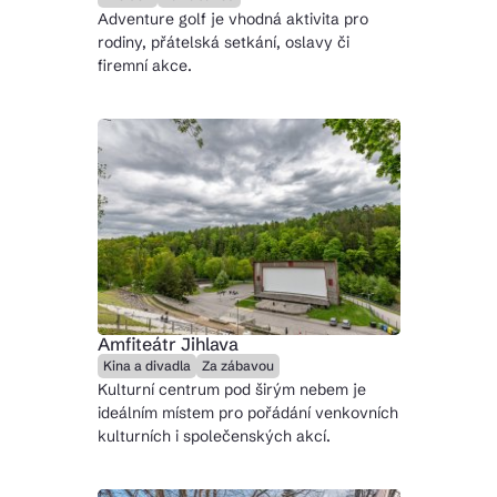
Adventure golf je vhodná aktivita pro
rodiny, přátelská setkání, oslavy či
firemní akce.
Amfiteátr Jihlava
Kina a divadla
Za zábavou
Kulturní centrum pod širým nebem je
ideálním místem pro pořádání venkovních
kulturních i společenských akcí.