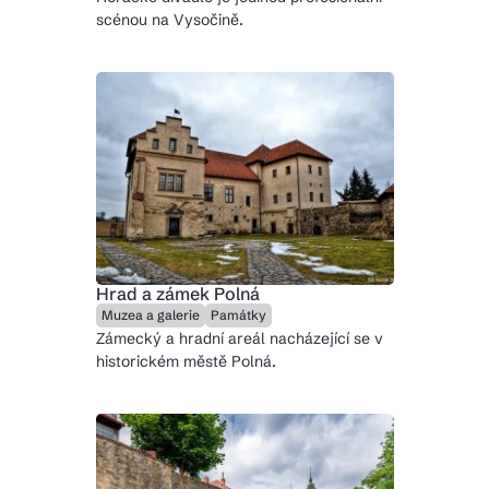
scénou na Vysočině.
Hrad a zámek Polná
Muzea a galerie
Památky
Zámecký a hradní areál nacházející se v
historickém městě Polná.