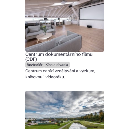
Centrum dokumentárního filmu
(CDF)
Bezbariér
Kina a divadla
Centrum nabízí vzdělávání a výzkum,
knihovnu i videotéku.