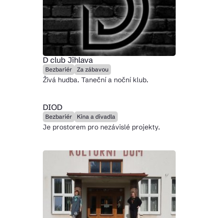
D club Jihlava
Bezbariér
Za zábavou
Živá hudba. Taneční a noční klub.
DIOD
Bezbariér
Kina a divadla
Je prostorem pro nezávislé projekty.