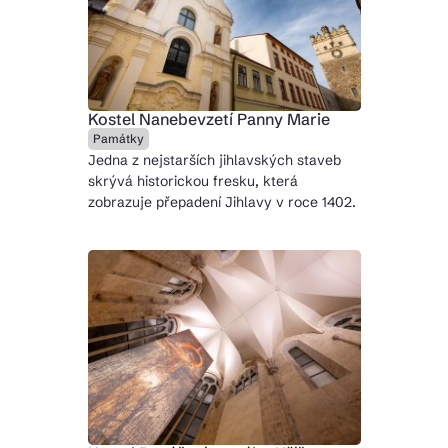
Kostel Nanebevzetí Panny Marie
Památky
Jedna z nejstarších jihlavských staveb
skrývá historickou fresku, která
zobrazuje přepadení Jihlavy v roce 1402.