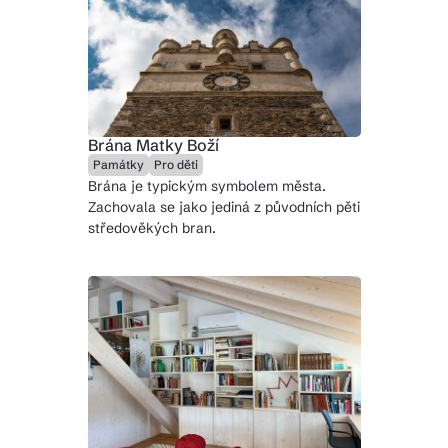
Brána Matky Boží
Památky
Pro děti
Brána je typickým symbolem města.
Zachovala se jako jediná z původních pěti
středověkých bran.