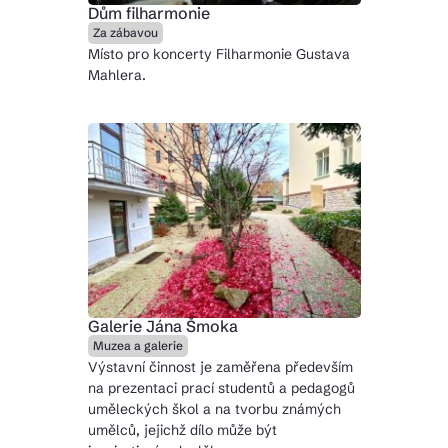
Dům filharmonie
Za zábavou
Místo pro koncerty Filharmonie Gustava
Mahlera.
Galerie Jána Šmoka
Muzea a galerie
Výstavní činnost je zaměřena především
na prezentaci prací studentů a pedagogů
uměleckých škol a na tvorbu známých
umělců, jejichž dílo může být