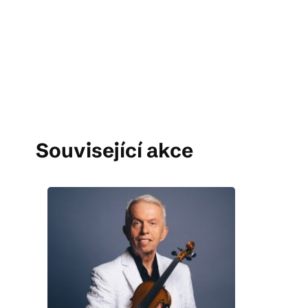
Související akce