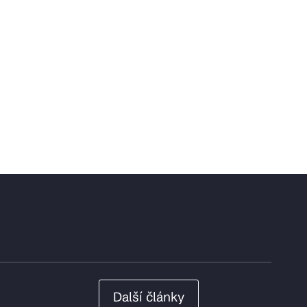
Další články