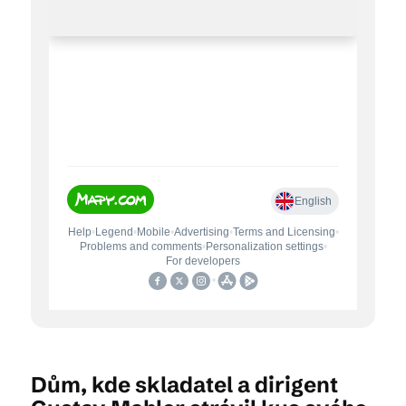
Dům, kde skladatel a dirigent