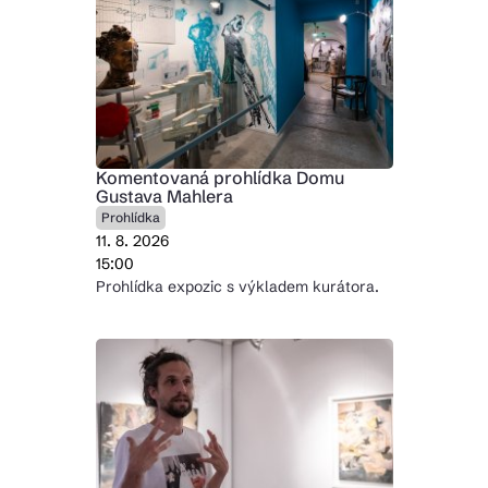
Komentovaná prohlídka Domu
Gustava Mahlera
Prohlídka
11. 8. 2026
15:00
Prohlídka expozic s výkladem kurátora.