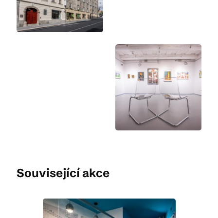
Související akce