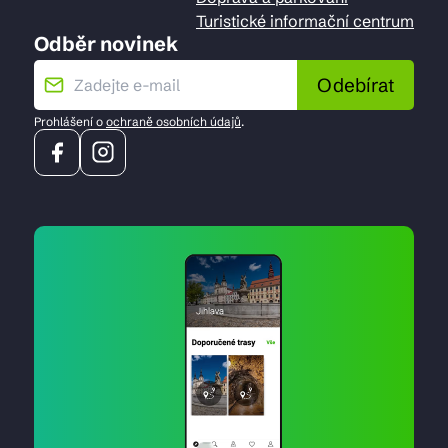
Turistické informační centrum
Odběr novinek
Odebírat
Prohlášení o
ochraně osobních údajů
.