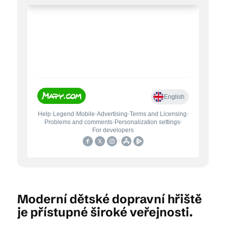
Moderní dětské dopravní hřiště
je přístupné široké veřejnosti.