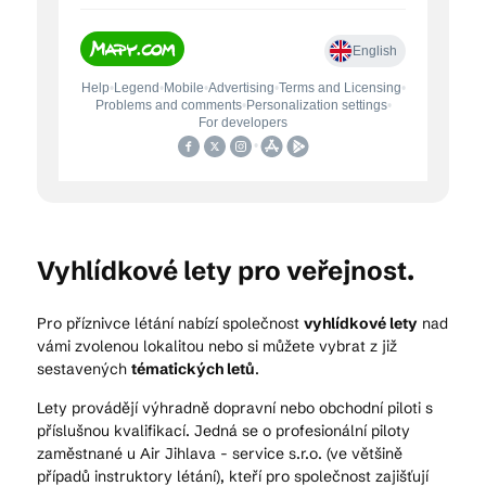
Vyhlídkové lety pro veřejnost.
Pro příznivce létání nabízí společnost
vyhlídkové lety
nad
vámi zvolenou lokalitou nebo si můžete vybrat z již
sestavených
tématických letů
.
Lety provádějí výhradně dopravní nebo obchodní piloti s
příslušnou kvalifikací. Jedná se o profesionální piloty
zaměstnané u Air Jihlava - service s.r.o. (ve většině
případů instruktory létání), kteří pro společnost zajišťují