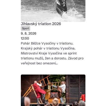
Jihlavský triatlon 2026
Sport
9. 8. 2026
12:00
Pohár Běžce Vysočiny v triatlonu.
Krajský pohár v triatlonu Vysočina.
Mistrovství Kraje Vysočina ve sprint
triatlonu mužů, žen a dorostu. Závod pro
veřejnost bez omezení…