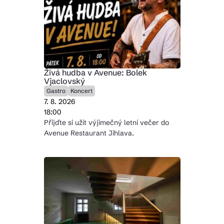
Živá hudba v Avenue: Bolek
Vjaclovský
Gastro
Koncert
7. 8. 2026
18:00
Přijďte si užít výjimečný letní večer do
Avenue Restaurant Jihlava.