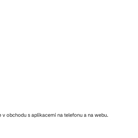
e v obchodu s aplikacemi na telefonu a na webu.