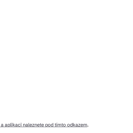
 a aplikaci naleznete pod tímto odkazem
.