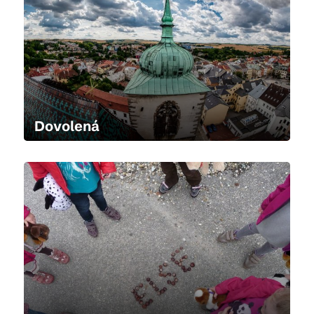
Dovolená