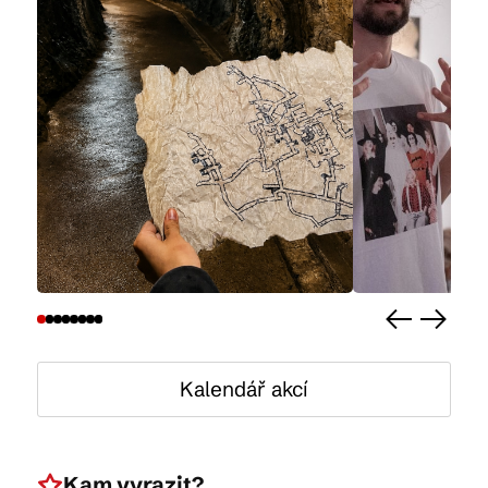
Kalendář akcí
Kam vyrazit?