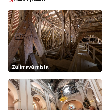
Zajímavá místa