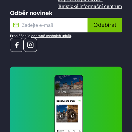
Turistické informační centrum
Odběr novinek
Odebírat
Prohlášení o
ochraně osobních údajů
.