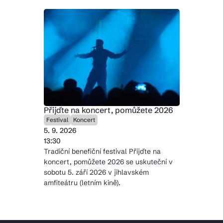
Přijďte na koncert, pomůžete 2026
Festival
Koncert
5. 9. 2026
13:30
Tradiční benefiční festival Přijďte na
koncert, pomůžete 2026 se uskuteční v
sobotu 5. září 2026 v jihlavském
amfiteátru (letním kině).