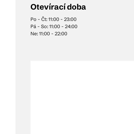
Otevírací doba
Po - Čt: 11:00 - 23:00
Pá - So: 11:00 - 24:00
Ne: 11:00 - 22:00