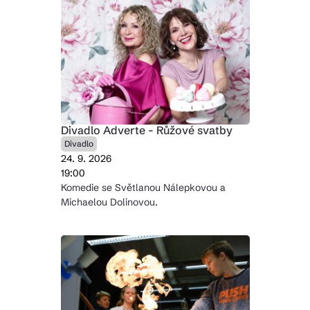
Divadlo Adverte - Růžové svatby
Divadlo
24. 9. 2026
19:00
Komedie se Světlanou Nálepkovou a
Michaelou Dolinovou.