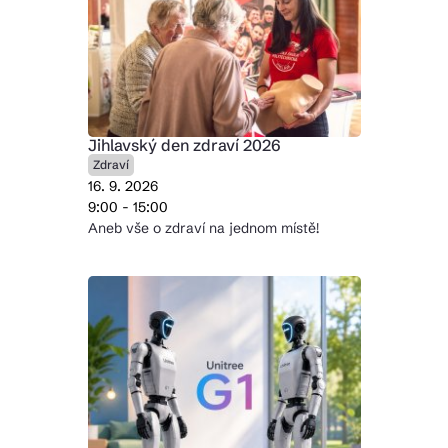
Jihlavský den zdraví 2026
Zdraví
16. 9. 2026
9:00 - 15:00
Aneb vše o zdraví na jednom místě!