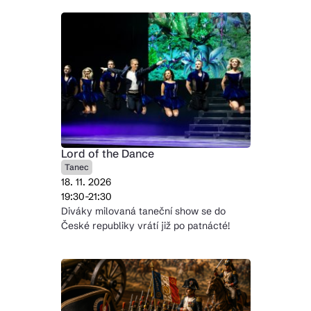
Lord of the Dance
Tanec
18. 11. 2026
19:30-21:30
Diváky milovaná taneční show se do
České republiky vrátí již po patnácté!