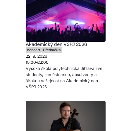
Akademický den VŠPJ 2026
Koncert
Přednáška
22. 9. 2026
15:00-22:00
Vysoká škola polytechnická Jihlava zve
studenty, zaměstnance, absolventy a
širokou veřejnost na Akademický den
VŠPJ 2026.