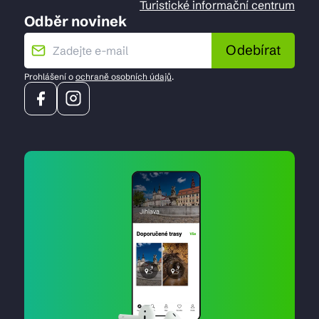
Turistické informační centrum
Odběr novinek
Odebírat
Prohlášení o
ochraně osobních údajů
.