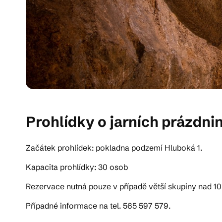
Prohlídky o jarních prázdni
Začátek prohlídek: pokladna podzemí Hluboká 1.
Kapacita prohlídky: 30 osob
Rezervace nutná pouze v případě větší skupiny nad 10
Případné informace na tel. 565 597 579.