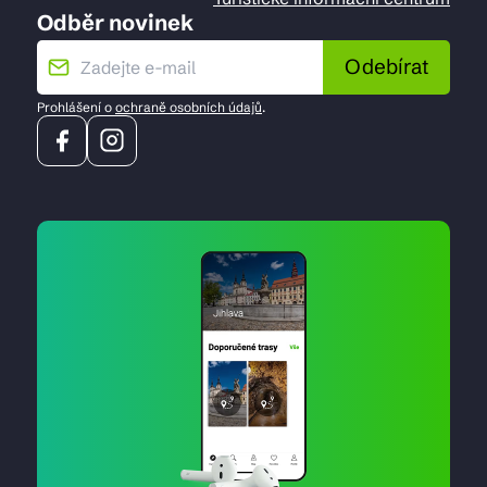
Odběr novinek
Odebírat
Prohlášení o
ochraně osobních údajů
.