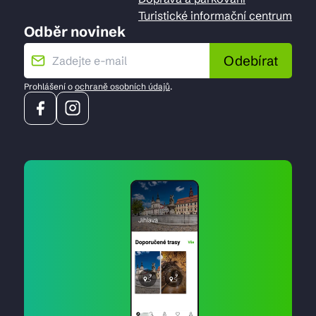
Turistické informační centrum
Odběr novinek
Odebírat
Prohlášení o
ochraně osobních údajů
.