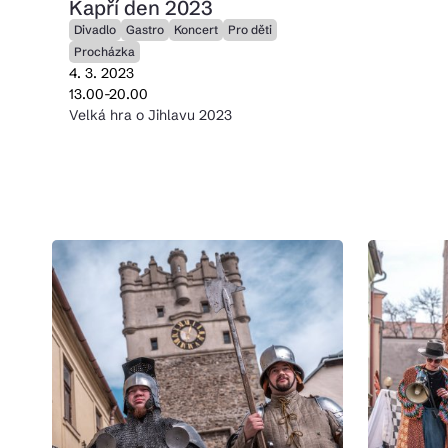
Kapří den 2023
Divadlo
Gastro
Koncert
Pro děti
Procházka
4. 3. 2023
13.00-20.00
Velká hra o Jihlavu 2023