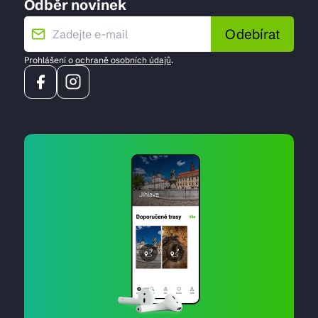
Odběr novinek
Odebírat
Prohlášení o
ochraně osobních údajů
.