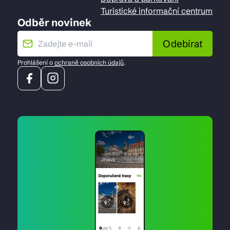
Turistické informační centrum
Odběr novinek
Odebírat
Prohlášení o
ochraně osobních údajů
.