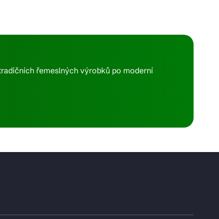
d tradičních řemeslných výrobků po moderní