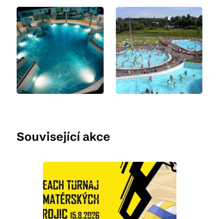
Související akce