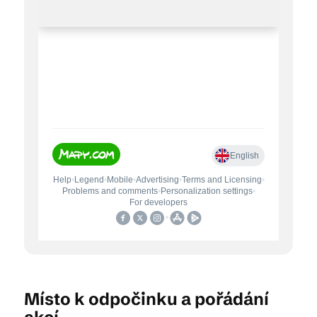
Místo k odpočinku a pořádání