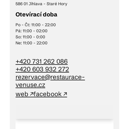
586 01 Jihlava - Staré Hory
Otevírací doba
Po - Čt: 11:00 - 22:00
Pá: 11:00 - 02:00
So: 11:00 - 0:00
Ne: 11:00 - 22:00
+420 731 262 086
+420 603 932 272
rezervace@restaurace-
venuse.cz
web ↗
facebook ↗