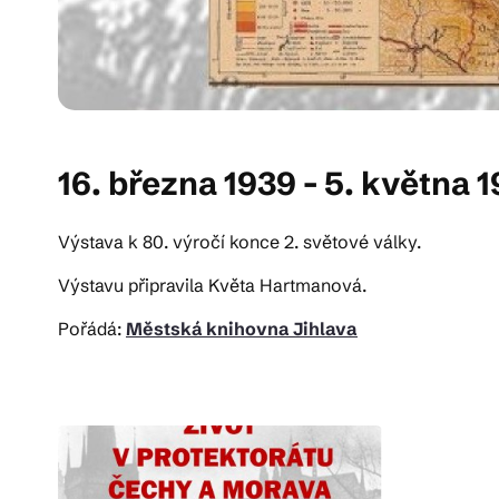
16. března 1939 - 5. května 
Výstava k 80. výročí konce 2. světové války.
Výstavu připravila Květa Hartmanová.
Pořádá:
Městská knihovna Jihlava