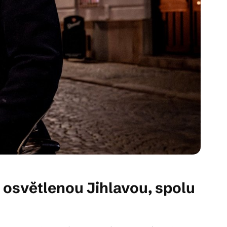
světlenou Jihlavou, spolu