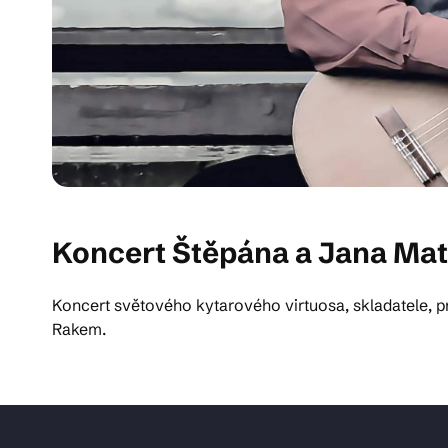
Koncert Štěpána a Jana Mat
Koncert světového kytarového virtuosa, skladatele, 
Rakem.