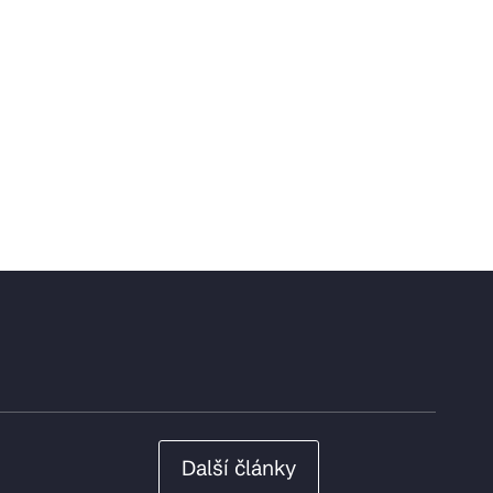
Další články