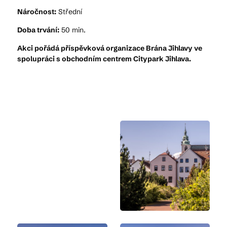
Náročnost:
Střední
Doba trvání:
50 min.
Akci pořádá příspěvková organizace Brána Jihlavy ve
spolupráci s obchodním centrem Citypark Jihlava.