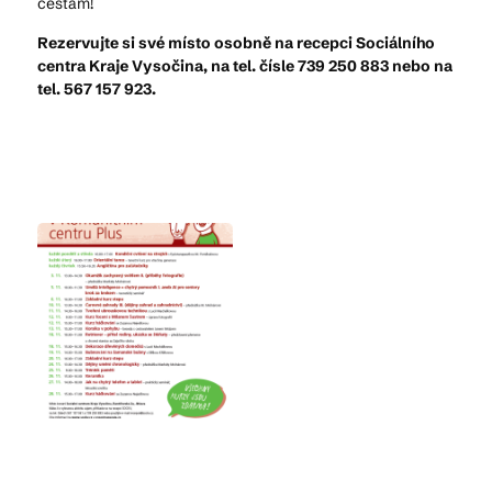
cestám!
Rezervujte si své místo osobně na recepci Sociálního
centra Kraje Vysočina, na tel. čísle 739 250 883 nebo na
tel. 567 157 923.