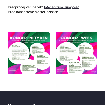
Předprodej vstupenek:
Infocentrum Humpolec
Před koncertem: Mahler penzion