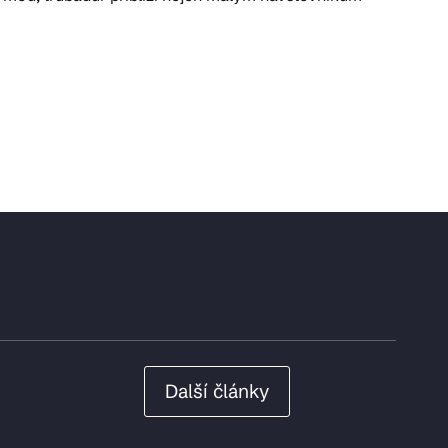
Další články