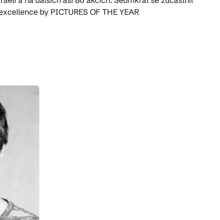
f excellence by PICTURES OF THE YEAR