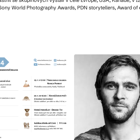
 Sony World Photography Awards, PDN storytellers, Award o