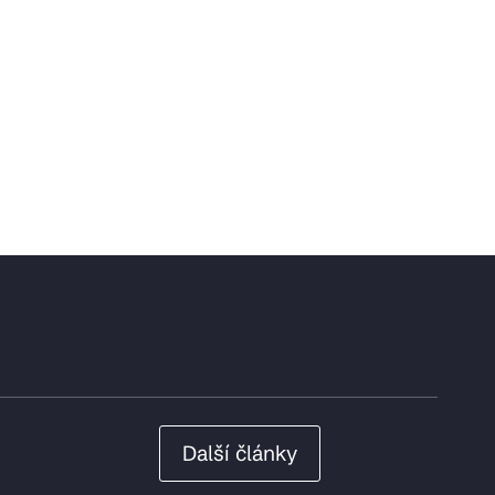
Další články