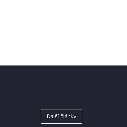
Další články