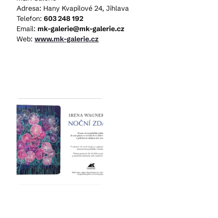
Adresa: Hany Kvapilové 24, Jihlava
Telefon:
603 248 192
Email:
mk-galerie@mk-galerie.cz
Web:
www.mk-galerie.cz