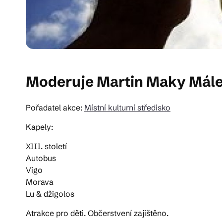
Moderuje Martin Maky Mále
Pořadatel akce:
Místní kulturní středisko
Kapely:
XIII. století
Autobus
Vigo
Morava
Lu & džigolos
Atrakce pro děti. Občerstvení zajištěno.