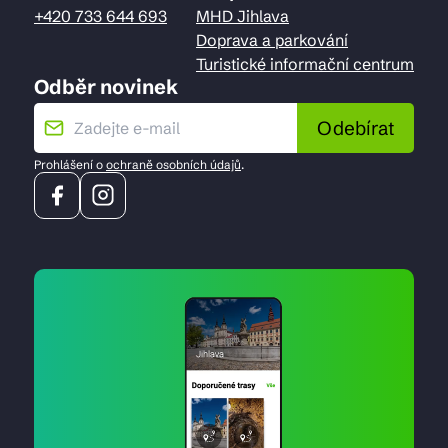
+420 733 644 693
MHD Jihlava
Doprava a parkování
Turistické informační centrum
Odběr novinek
Odebírat
Prohlášení o
ochraně osobních údajů
.