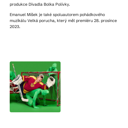
produkce Divadla Bolka Polívky.
Emanuel Míšek je také spoluautorem pohádkového
muzikálu Velká porucha, který měl premiéru 28. prosince
2023.