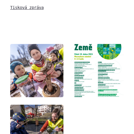
Tisková zpráva