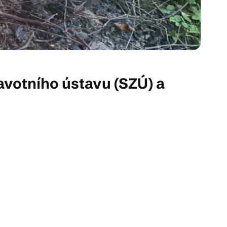
avotního ústavu (SZÚ) a