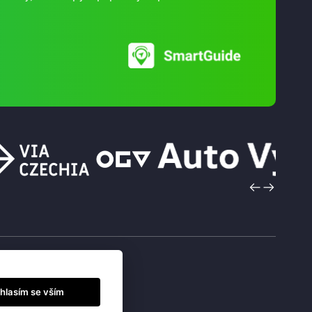
hlasím se vším