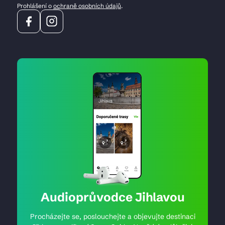
Prohlášení o
ochraně osobních údajů
.
Audioprůvodce Jihlavou
Procházejte se, poslouchejte a objevujte destinaci