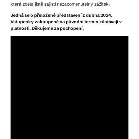
která zcela jistě zajistí nezapomenutelný zážitek!
Jedná se o přeložené představení z dubna 2024.
Vstupenky zakoupené na původní termín zůstávají v
platnosti. Děkujeme za pochopení.