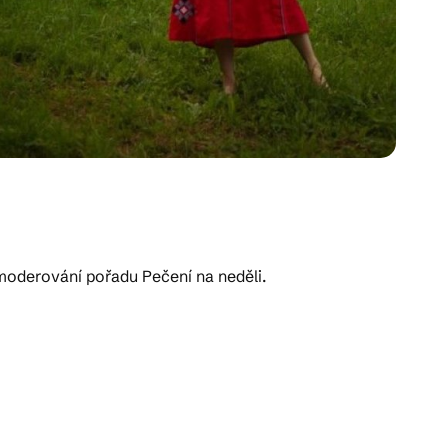
 moderování pořadu Pečení na neděli.