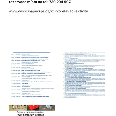
rezervace místa na tel: 739 204 997.
www.vysocinapecuje.cz/kc-vzdelavaci-aktivity