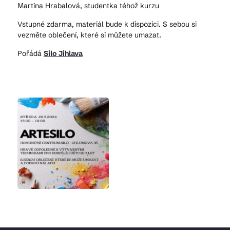
Martina Hrabalová, studentka téhož kurzu
Vstupné zdarma, materiál bude k dispozici. S sebou si
vezměte oblečení, které si můžete umazat.
Pořádá
Silo Jihlava