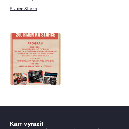
Pivnice Starka
Kam vyrazit