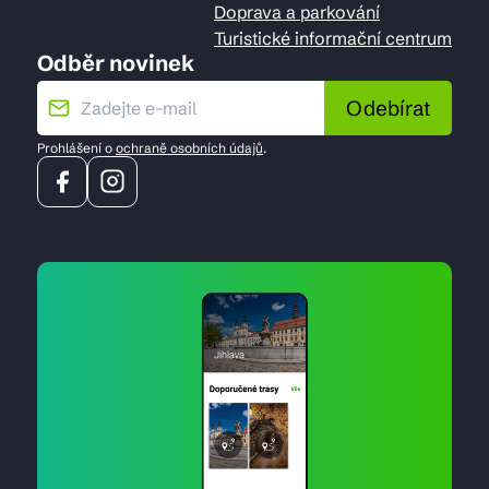
Doprava a parkování
Turistické informační centrum
Odběr novinek
Odebírat
Prohlášení o
ochraně osobních údajů
.