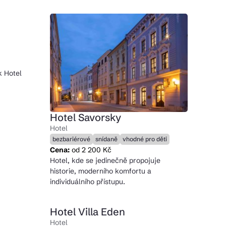
 Hotel
Hotel Savorsky
Hotel
bezbariérové
snídaně
vhodné pro děti
Cena:
od 2 200 Kč
Hotel, kde se jedinečně propojuje
historie, moderního komfortu a
individuálního přístupu.
Hotel Villa Eden
Hotel