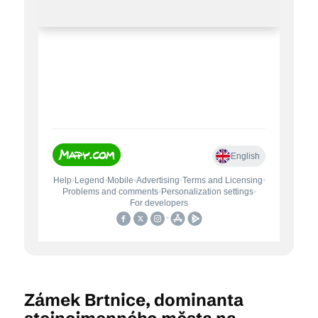
Zámek Brtnice, dominanta