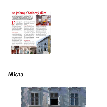
Místa